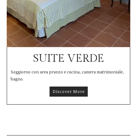
SUITE VERDE
Soggiorno con area pranzo e cucina, camera matrimoniale,
bagno.
Discover More