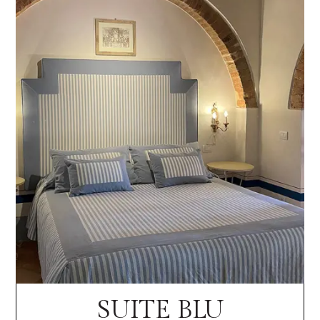
SUITE BLU