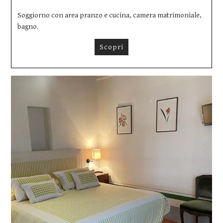
Soggiorno con area pranzo e cucina, camera matrimoniale,
bagno.
Scopri