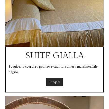
SUITE GIALLA
Soggiorno con area pranzo e cucina, camera matrimoniale,
bagno.
Scopri