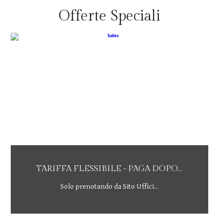
Offerte Speciali
TARIFFA FLESSIBILE - PAGA DOPO...
Solo prenotando da Sito Uffici...